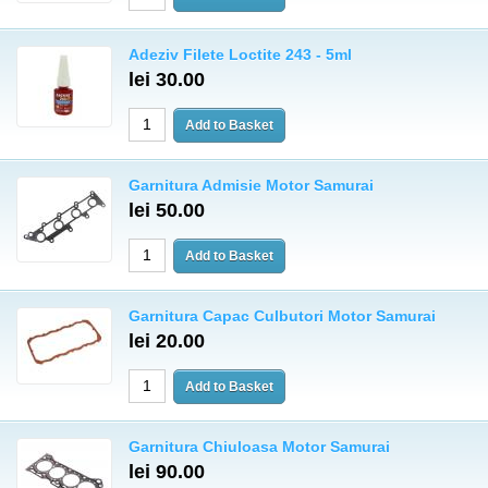
Adeziv Filete Loctite 243 - 5ml
lei 30.00
Garnitura Admisie Motor Samurai
lei 50.00
Garnitura Capac Culbutori Motor Samurai
lei 20.00
Garnitura Chiuloasa Motor Samurai
lei 90.00