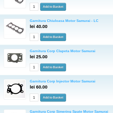
Garnitura Chiuloasa Motor Samurai - LC
lei 40.00
Garnitura Corp Clapeta Motor Samurai
lei 25.00
Garnitura Corp Injector Motor Samurai
lei 60.00
Garnitura Corp Simering Spate Motor Samurai