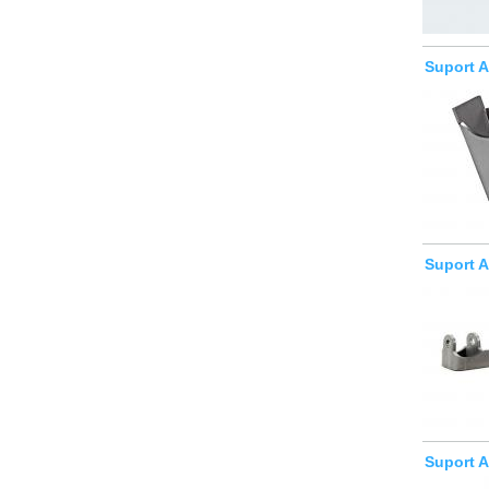
Suport A
Suport A
Suport A