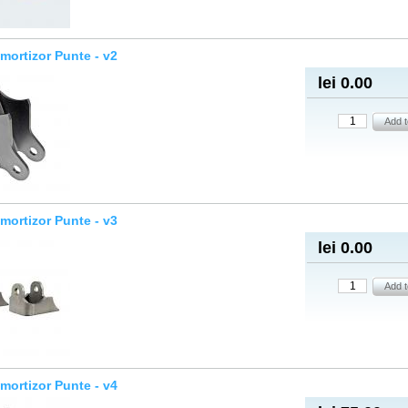
mortizor Punte - v2
lei 0.00
mortizor Punte - v3
lei 0.00
mortizor Punte - v4