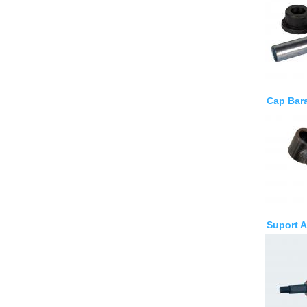
Cap Bara
Suport A